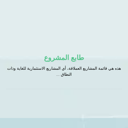
طابع المشروع
هذه هي قائمة المشاريع العملاقة، أي المشاريع الاستثمارية للغاية وذات
النطاق ...