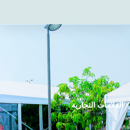
العلامات التجارية