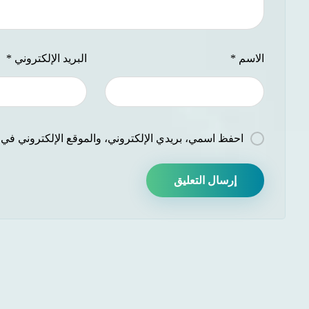
الاسم
*
البريد الإلكتروني
*
احفظ اسمي، بريدي الإلكتروني، والموقع الإلكتروني في ه