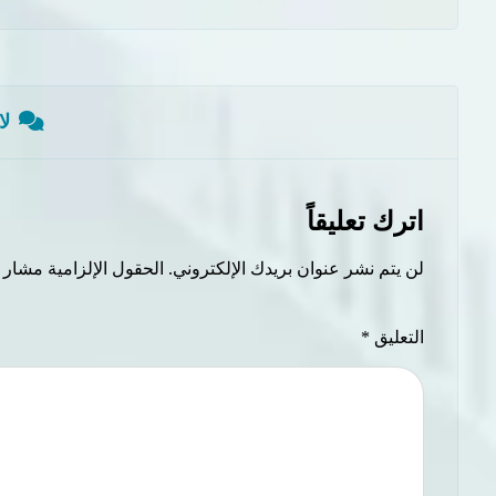
لا
اترك تعليقاً
لن يتم نشر عنوان بريدك الإلكتروني.
الحقول الإلزامية مشار إل
التعليق
*