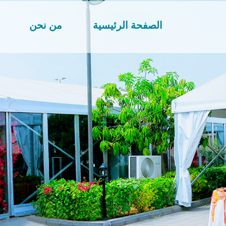
الصفحة الرئيسية
من نحن