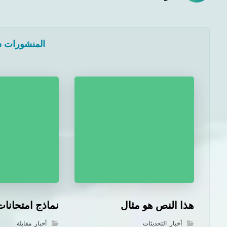
المنشورات ذا
هذا النص هو مثال
نماذج امتحانات
أخبار
,
التحديثات
أخبار
,
مقابلة