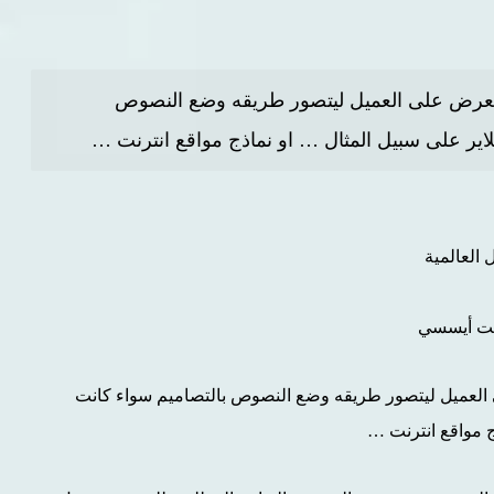
لتعرض على العميل ليتصور طريقه وضع النصوص
ير على سبيل المثال … او نماذج مواقع انترنت …
 العالمية
لايت أيسسي
 العميل ليتصور طريقه وضع النصوص بالتصاميم سواء كانت
 مواقع انترنت …