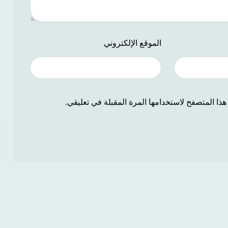
الموقع الإلكتروني
ذا المتصفح لاستخدامها المرة المقبلة في تعليقي.