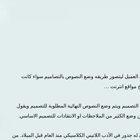
 العميل ليتصور طريقه وضع النصوص بالتصاميم سواء كانت
 مواقع انترنت …
ن التصميم ويتم وضع النصوص النهائية المطلوبة للتصميم ويقول
وضع الكثير من الملاحظات او الانتقادات للتصميم الاساسي.
ن له جذور في الأدب اللاتيني الكلاسيكي منذ العام قبل الميلاد. من