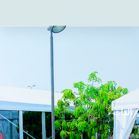
الذات