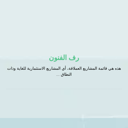
رف الفنون
هذه هي قائمة المشاريع العملاقة، أي المشاريع الاستثمارية للغاية وذات
النطاق ...